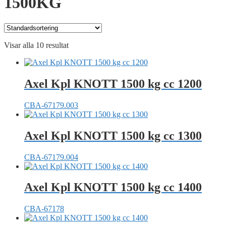
1500KG
Visar alla 10 resultat
Axel Kpl KNOTT 1500 kg cc 1200
CBA-67179.003
Axel Kpl KNOTT 1500 kg cc 1300
CBA-67179.004
Axel Kpl KNOTT 1500 kg cc 1400
CBA-67178