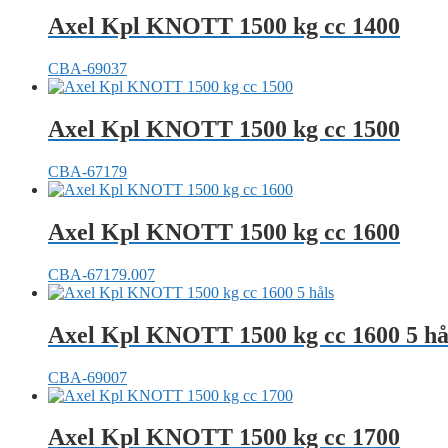
Axel Kpl KNOTT 1500 kg cc 1400
CBA-69037
Axel Kpl KNOTT 1500 kg cc 1500
CBA-67179
Axel Kpl KNOTT 1500 kg cc 1600
CBA-67179.007
Axel Kpl KNOTT 1500 kg cc 1600 5 hå
CBA-69007
Axel Kpl KNOTT 1500 kg cc 1700