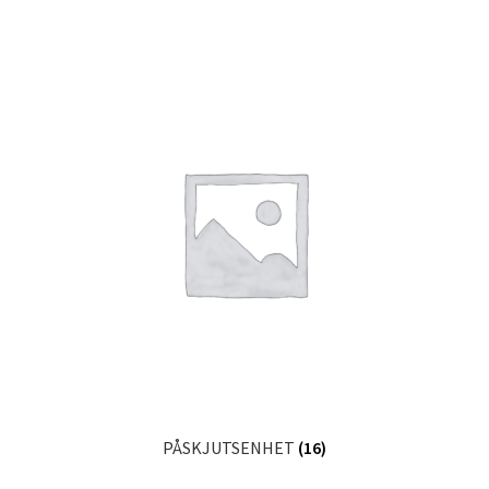
PÅSKJUTSENHET
(16)