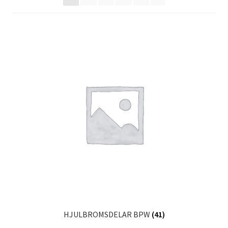
HJULBROMSDELAR BPW
(41)