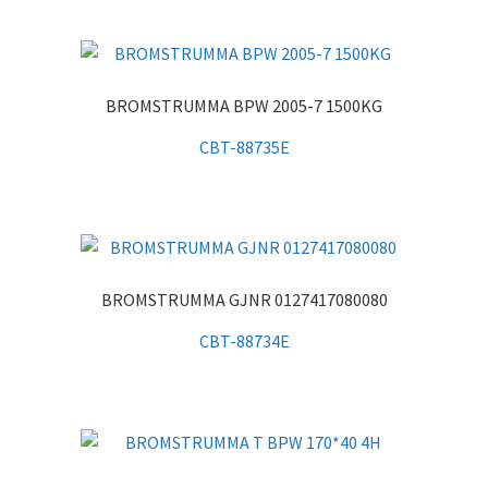
BROMSTRUMMA BPW 2005-7 1500KG
CBT-88735E
BROMSTRUMMA GJNR 0127417080080
CBT-88734E