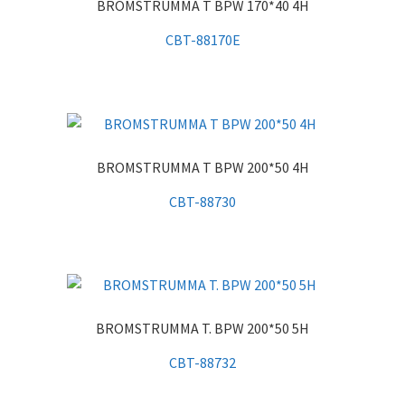
BROMSTRUMMA T BPW 170*40 4H
CBT-88170E
BROMSTRUMMA T BPW 200*50 4H
CBT-88730
BROMSTRUMMA T. BPW 200*50 5H
CBT-88732