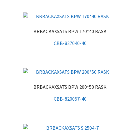
BRBACKAXSATS BPW 170*40 RASK
CBB-827040-40
BRBACKAXSATS BPW 200*50 RASK
CBB-820057-40