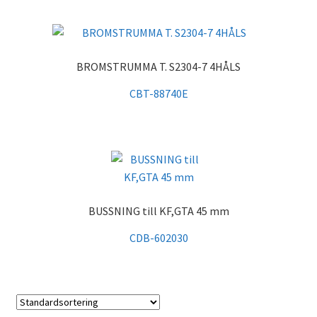
BROMSTRUMMA T. S2304-7 4HÅLS
CBT-88740E
BUSSNING till KF,GTA 45 mm
CDB-602030