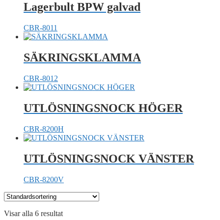
Lagerbult BPW galvad
CBR-8011
SÄKRINGSKLAMMA
CBR-8012
UTLÖSNINGSNOCK HÖGER
CBR-8200H
UTLÖSNINGSNOCK VÄNSTER
CBR-8200V
Visar alla 6 resultat