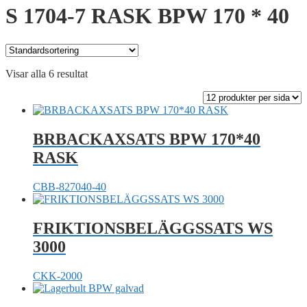
S 1704-7 RASK BPW 170 * 40
Visar alla 6 resultat
BRBACKAXSATS BPW 170*40
RASK
CBB-827040-40
FRIKTIONSBELÄGGSSATS WS
3000
CKK-2000