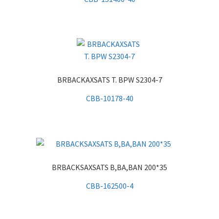
BRBACKAXSATS T. BPW S2304-7
CBB-10178-40
BRBACKSAXSATS B,BA,BAN 200*35
CBB-162500-4