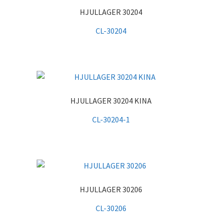
HJULLAGER 30204
CL-30204
HJULLAGER 30204 KINA
CL-30204-1
HJULLAGER 30206
CL-30206