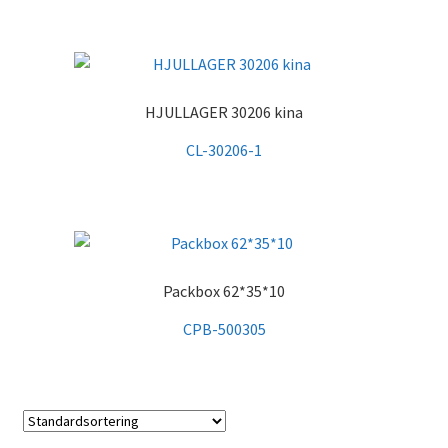
HJULLAGER 30206 kina
CL-30206-1
Packbox 62*35*10
CPB-500305