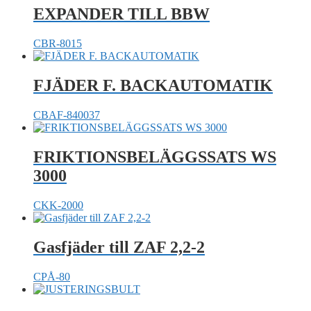
EXPANDER TILL BBW
CBR-8015
FJÄDER F. BACKAUTOMATIK
CBAF-840037
FRIKTIONSBELÄGGSSATS WS
3000
CKK-2000
Gasfjäder till ZAF 2,2-2
CPÅ-80