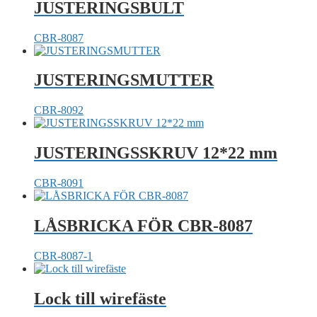
JUSTERINGSBULT
CBR-8087
JUSTERINGSMUTTER
CBR-8092
JUSTERINGSSKRUV 12*22 mm
CBR-8091
LÅSBRICKA FÖR CBR-8087
CBR-8087-1
Lock till wirefäste