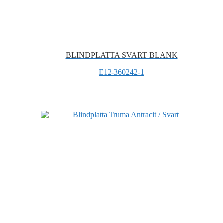
BLINDPLATTA SVART BLANK
E12-360242-1