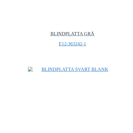
BLINDPLATTA GRÅ
E12-363242-1