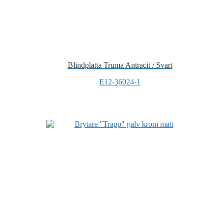
Blindplatta Truma Antracit / Svart
E12-36024-1