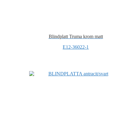
Blindplatt Truma krom matt
E12-36022-1