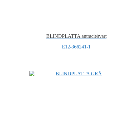
BLINDPLATTA antracit/svart
E12-366241-1