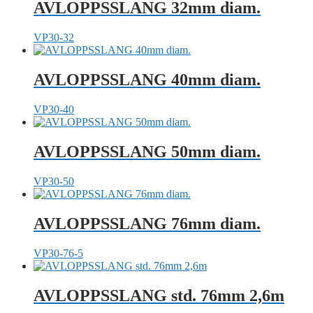
AVLOPPSSLANG 32mm diam.
VP30-32
AVLOPPSSLANG 40mm diam.
VP30-40
AVLOPPSSLANG 50mm diam.
VP30-50
AVLOPPSSLANG 76mm diam.
VP30-76-5
AVLOPPSSLANG std. 76mm 2,6m