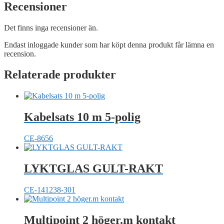
Recensioner
Det finns inga recensioner än.
Endast inloggade kunder som har köpt denna produkt får lämna en
recension.
Relaterade produkter
Kabelsats 10 m 5-polig
CE-8656
LYKTGLAS GULT-RAKT
CE-141238-301
Multipoint 2 höger.m kontakt