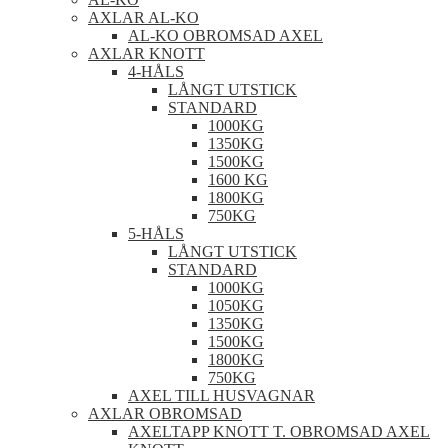
AXLAR AL-KO
AL-KO OBROMSAD AXEL
AXLAR KNOTT
4-HÅLS
LÅNGT UTSTICK
STANDARD
1000KG
1350KG
1500KG
1600 KG
1800KG
750KG
5-HÅLS
LÅNGT UTSTICK
STANDARD
1000KG
1050KG
1350KG
1500KG
1800KG
750KG
AXEL TILL HUSVAGNAR
AXLAR OBROMSAD
AXELTAPP KNOTT T. OBROMSAD AXEL