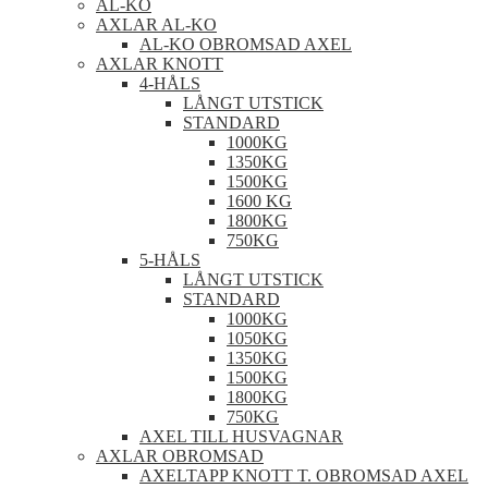
AL-KO
AXLAR AL-KO
AL-KO OBROMSAD AXEL
AXLAR KNOTT
4-HÅLS
LÅNGT UTSTICK
STANDARD
1000KG
1350KG
1500KG
1600 KG
1800KG
750KG
5-HÅLS
LÅNGT UTSTICK
STANDARD
1000KG
1050KG
1350KG
1500KG
1800KG
750KG
AXEL TILL HUSVAGNAR
AXLAR OBROMSAD
AXELTAPP KNOTT T. OBROMSAD AXEL