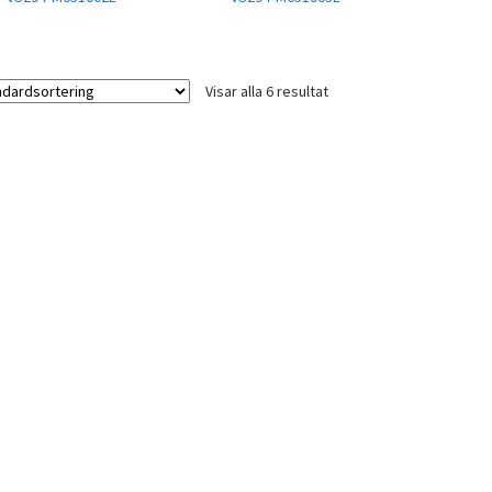
Visar alla 6 resultat