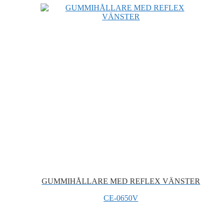
GUMMIHÅLLARE MED REFLEX VÄNSTER
CE-0650V