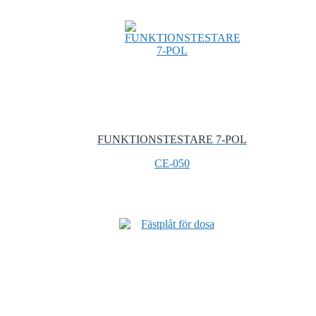
FUNKTIONSTESTARE 7-POL
CE-050