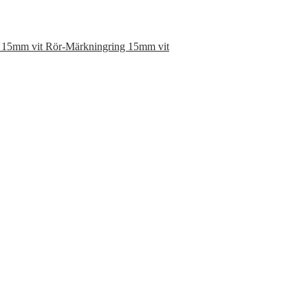
Rör-Märkningring 15mm vit