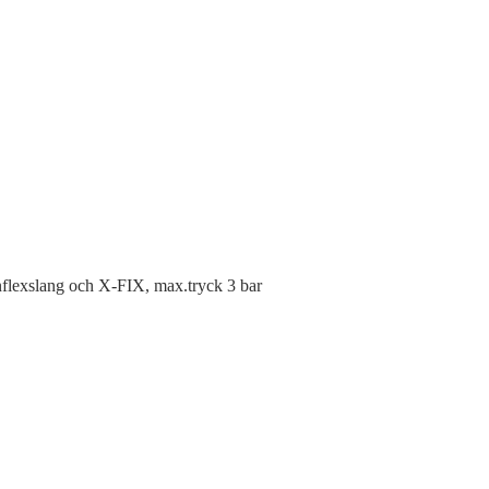
flexslang och X-FIX, max.tryck 3 bar