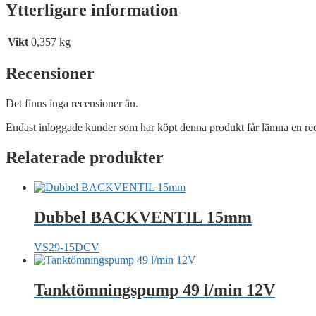
Ytterligare information
Vikt
0,357 kg
Recensioner
Det finns inga recensioner än.
Endast inloggade kunder som har köpt denna produkt får lämna en re
Relaterade produkter
Dubbel BACKVENTIL 15mm
VS29-15DCV
Tanktömningspump 49 l/min 12V