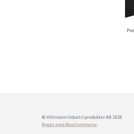
Pos
© Hiltmann Industri produkter AB 2026
Byggt med WooCommerce
.