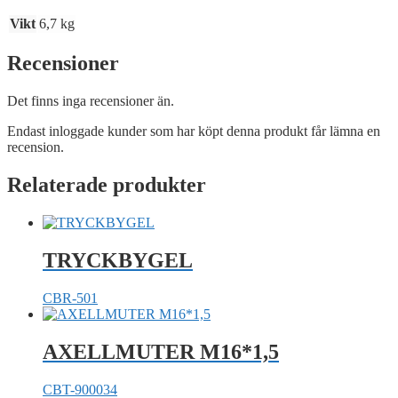
Vikt
6,7 kg
Recensioner
Det finns inga recensioner än.
Endast inloggade kunder som har köpt denna produkt får lämna en
recension.
Relaterade produkter
TRYCKBYGEL
CBR-501
AXELLMUTER M16*1,5
CBT-900034