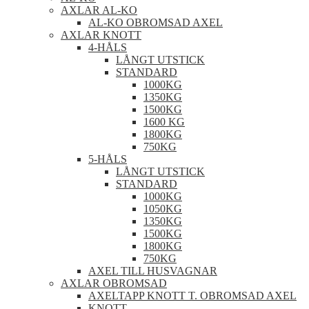
AXLAR AL-KO
AL-KO OBROMSAD AXEL
AXLAR KNOTT
4-HÅLS
LÅNGT UTSTICK
STANDARD
1000KG
1350KG
1500KG
1600 KG
1800KG
750KG
5-HÅLS
LÅNGT UTSTICK
STANDARD
1000KG
1050KG
1350KG
1500KG
1800KG
750KG
AXEL TILL HUSVAGNAR
AXLAR OBROMSAD
AXELTAPP KNOTT T. OBROMSAD AXEL
KNOTT