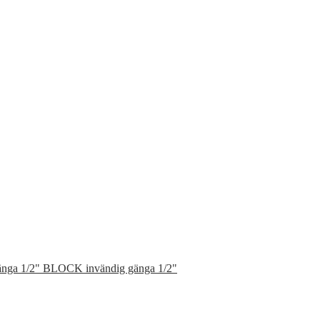
BLOCK invändig gänga 1/2"