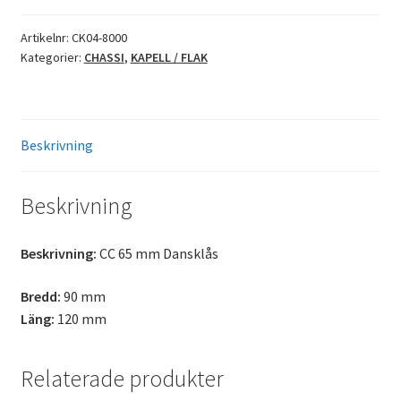
Artikelnr:
CK04-8000
Kategorier:
CHASSI
,
KAPELL / FLAK
Beskrivning
Beskrivning
Beskrivning:
CC 65 mm Dansklås
Bredd:
90 mm
Läng:
120 mm
Relaterade produkter