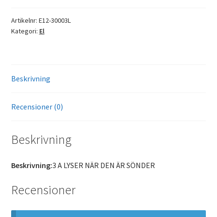
Artikelnr:
E12-30003L
Kategori:
El
Beskrivning
Recensioner (0)
Beskrivning
Beskrivning:
3 A LYSER NÄR DEN ÄR SÖNDER
Recensioner