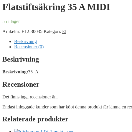
Flatstiftsäkring 35 A MIDI
55 i lager
Artikelnr:
E12-30035
Kategori:
El
Beskrivning
Recensioner (0)
Beskrivning
Beskrivning:
35 A
Recensioner
Det finns inga recensioner än.
Endast inloggade kunder som har köpt denna produkt får lämna en re
Relaterade produkter