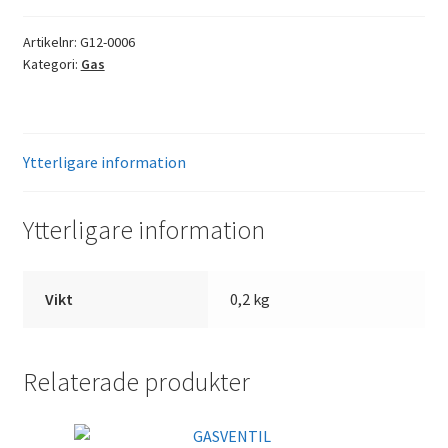
Artikelnr:
G12-0006
Kategori:
Gas
Ytterligare information
Ytterligare information
Vikt
0,2 kg
Relaterade produkter