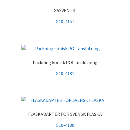
GASVENTIL
G10-4157
Packning konisk POL-anslutning
G10-4181
FLASKADAPTER FÖR SVENSK FLASKA
G10-4180