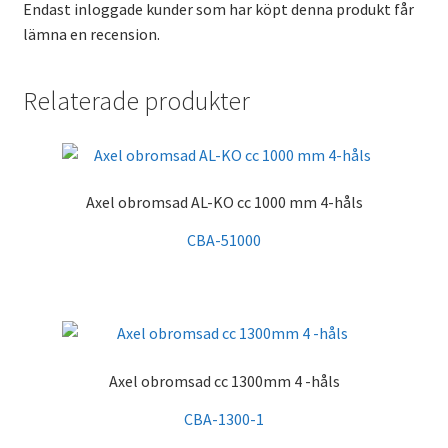
Endast inloggade kunder som har köpt denna produkt får
lämna en recension.
Relaterade produkter
Axel obromsad AL-KO cc 1000 mm 4-håls
CBA-51000
Axel obromsad cc 1300mm 4 -håls
CBA-1300-1