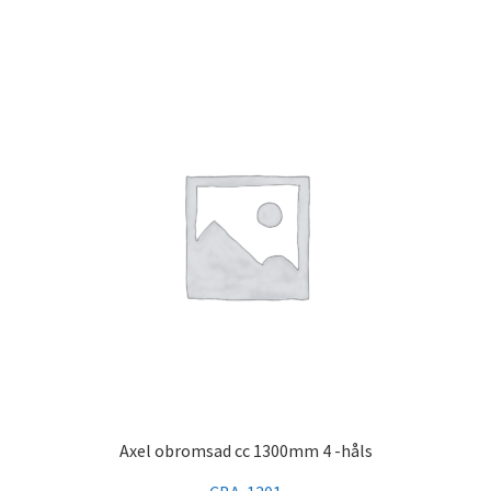
Axel obromsad cc 1300mm 4 -håls