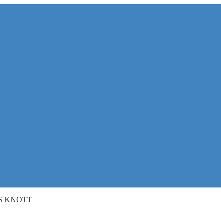
S KNOTT