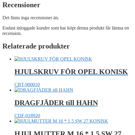
Recensioner
Det finns inga recensioner än.
Endast inloggade kunder som har köpt denna produkt får lämna en
recension.
Relaterade produkter
HJULSKRUV FÖR OPEL KONISK
CBT-900010
DRAGFJÄDER till HAHN
CDF-018920
HJULMUTTER M 16 * 1,5 SW 27