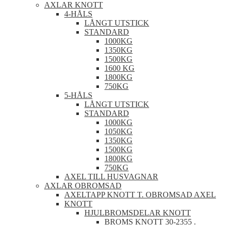
AXLAR KNOTT
4-HÅLS
LÅNGT UTSTICK
STANDARD
1000KG
1350KG
1500KG
1600 KG
1800KG
750KG
5-HÅLS
LÅNGT UTSTICK
STANDARD
1000KG
1050KG
1350KG
1500KG
1800KG
750KG
AXEL TILL HUSVAGNAR
AXLAR OBROMSAD
AXELTAPP KNOTT T. OBROMSAD AXEL
KNOTT
HJULBROMSDELAR KNOTT
BROMS KNOTT 30-2355 .