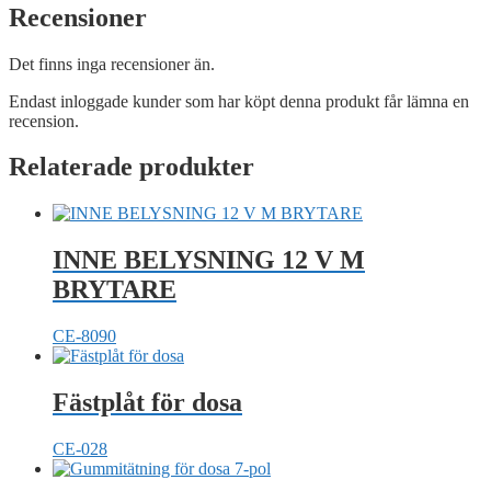
Recensioner
Det finns inga recensioner än.
Endast inloggade kunder som har köpt denna produkt får lämna en
recension.
Relaterade produkter
INNE BELYSNING 12 V M
BRYTARE
CE-8090
Fästplåt för dosa
CE-028