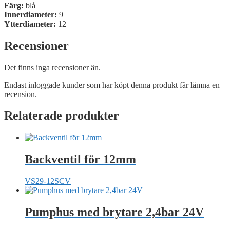
Färg:
blå
Innerdiameter:
9
Ytterdiameter:
12
Recensioner
Det finns inga recensioner än.
Endast inloggade kunder som har köpt denna produkt får lämna en
recension.
Relaterade produkter
Backventil för 12mm
VS29-12SCV
Pumphus med brytare 2,4bar 24V