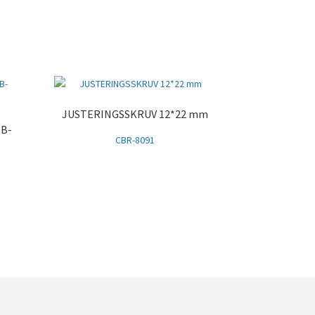
JUSTERINGSSKRUV 12*22 mm
BB-
CBR-8091