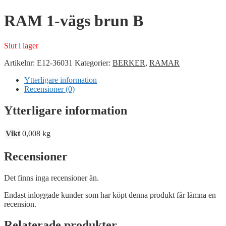
RAM 1-vägs brun B
Slut i lager
Artikelnr:
E12-36031
Kategorier:
BERKER
,
RAMAR
Ytterligare information
Recensioner (0)
Ytterligare information
Vikt
0,008 kg
Recensioner
Det finns inga recensioner än.
Endast inloggade kunder som har köpt denna produkt får lämna en
recension.
Relaterade produkter