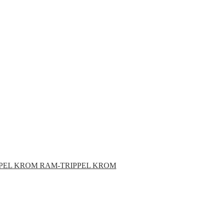
RAM-TRIPPEL KROM