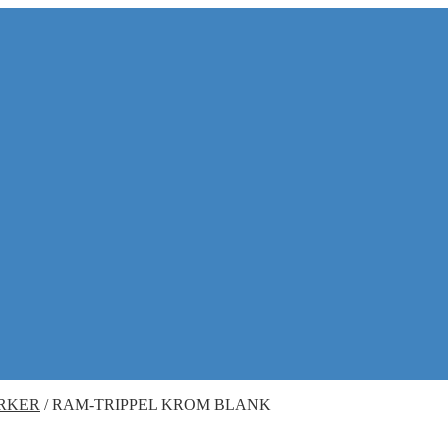
RKER
/
RAM-TRIPPEL KROM BLANK