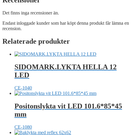
Recensioner
Det finns inga recensioner än.
Endast inloggade kunder som har köpt denna produkt får lämna en
recension.
Relaterade produkter
SIDOMARK.LYKTA HELLA 12
LED
CE-1040
Positonslykta vit LED 101.6*85*45
mm
CE-1080