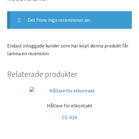
Det finns inga recensioner än.
Endast inloggade kunder som har köpt denna produkt får
lämna en recension.
Relaterade produkter
Hållare för elkontakt
CE-019