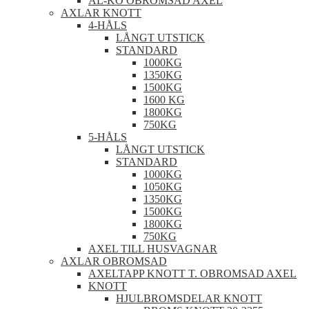
AL-KO OBROMSAD AXEL
AXLAR KNOTT
4-HÅLS
LÅNGT UTSTICK
STANDARD
1000KG
1350KG
1500KG
1600 KG
1800KG
750KG
5-HÅLS
LÅNGT UTSTICK
STANDARD
1000KG
1050KG
1350KG
1500KG
1800KG
750KG
AXEL TILL HUSVAGNAR
AXLAR OBROMSAD
AXELTAPP KNOTT T. OBROMSAD AXEL
KNOTT
HJULBROMSDELAR KNOTT