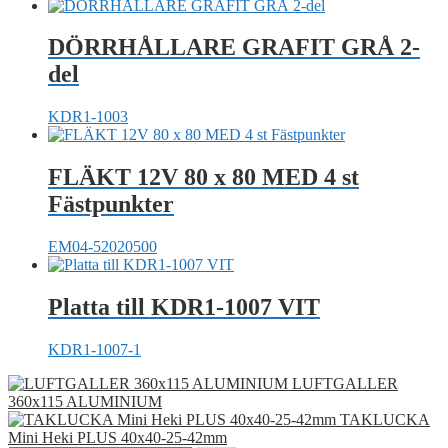
DÖRRHÅLLARE GRAFIT GRÅ 2-
del
KDR1-1003
FLÄKT 12V 80 x 80 MED 4 st
Fästpunkter
EM04-52020500
Platta till KDR1-1007 VIT
KDR1-1007-1
LUFTGALLER
360x115 ALUMINIUM
TAKLUCKA
Mini Heki PLUS 40x40-25-42mm