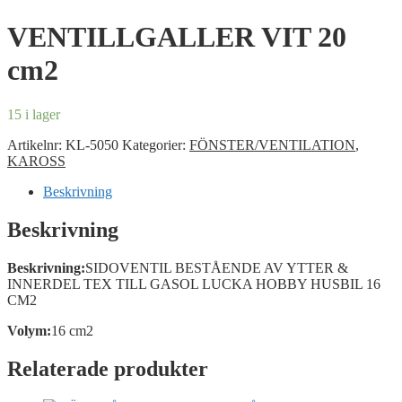
VENTILLGALLER VIT 20
cm2
15 i lager
Artikelnr:
KL-5050
Kategorier:
FÖNSTER/VENTILATION
,
KAROSS
Beskrivning
Beskrivning
Beskrivning:
SIDOVENTIL BESTÅENDE AV YTTER &
INNERDEL TEX TILL GASOL LUCKA HOBBY HUSBIL 16
CM2
Volym:
16 cm2
Relaterade produkter