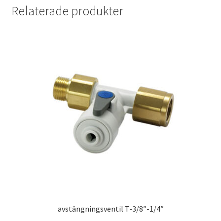
Relaterade produkter
avstängningsventil T-3/8″-1/4″