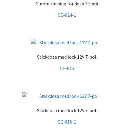
Gummitätning för dosa 13-pol
CE-024-1
Stickdosa med lock 12V 7-pol.
CE-015
Stickdosa med lock 12V 7-pol.
CE-015-1