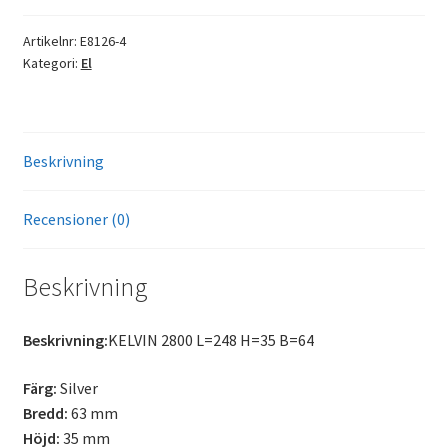
Artikelnr:
E8126-4
Kategori:
El
Beskrivning
Recensioner (0)
Beskrivning
Beskrivning:
KELVIN 2800 L=248 H=35 B=64
Färg:
Silver
Bredd:
63 mm
Höjd:
35 mm