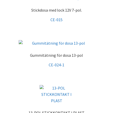
Stickdosa med lock 12V 7-pol.
CE-015
Gummitätning för dosa 13-pol
CE-024-1
13-POL STICKKONTAKT I PLAST