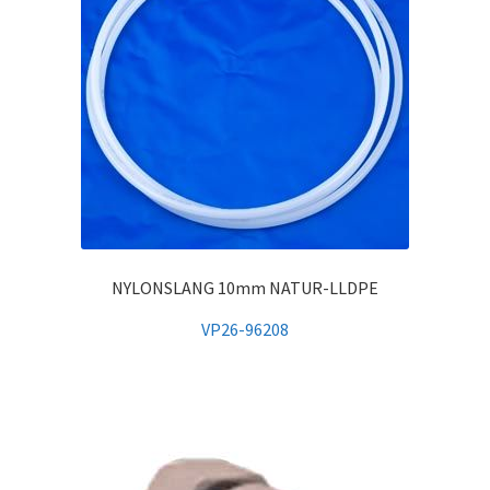
NYLONSLANG 10mm NATUR-LLDPE
VP26-96208