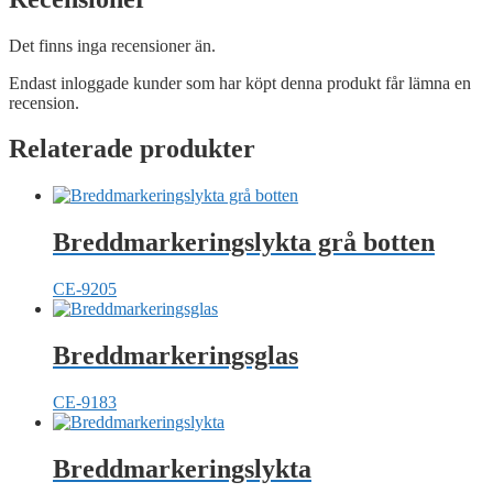
Det finns inga recensioner än.
Endast inloggade kunder som har köpt denna produkt får lämna en
recension.
Relaterade produkter
Breddmarkeringslykta grå botten
CE-9205
Breddmarkeringsglas
CE-9183
Breddmarkeringslykta