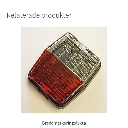
Relaterade produkter
Breddmarkeringslykta