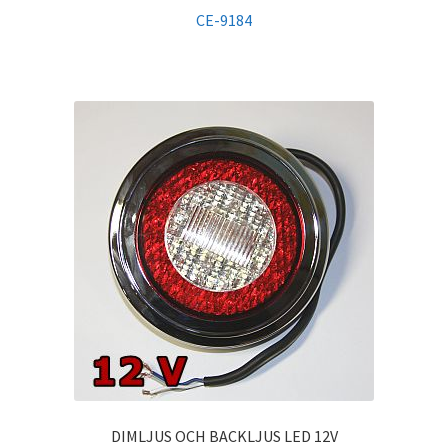
CE-9184
DIMLJUS OCH BACKLJUS LED 12V