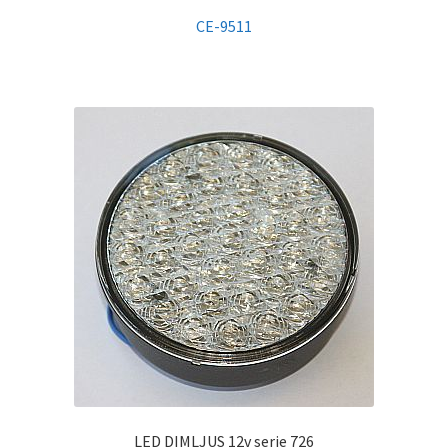
CE-9511
LED DIMLJUS 12v serie 726