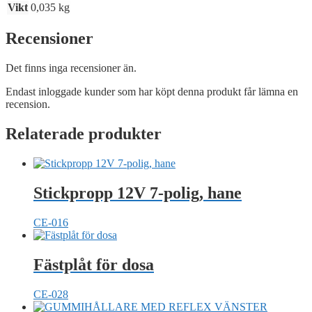
Vikt
0,035 kg
Recensioner
Det finns inga recensioner än.
Endast inloggade kunder som har köpt denna produkt får lämna en
recension.
Relaterade produkter
Stickpropp 12V 7-polig, hane
CE-016
Fästplåt för dosa
CE-028