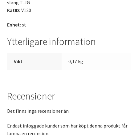
slang T-JG
KatID:
V120
Enhet:
st
Ytterligare information
Vikt
0,17 kg
Recensioner
Det finns inga recensioner än.
Endast inloggade kunder som har köpt denna produkt får
lämna en recension.